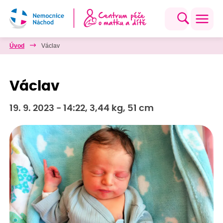
Úvod
Václav
Václav
19. 9. 2023 - 14:22, 3,44 kg, 51 cm