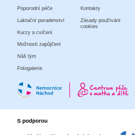
Poporodní péče
Kontakty
Laktační poradenství
Zásady používání
cookies
Kurzy a cvičení
Možnosti zapůjčení
Náš tým
Fotogalerie
S podporou