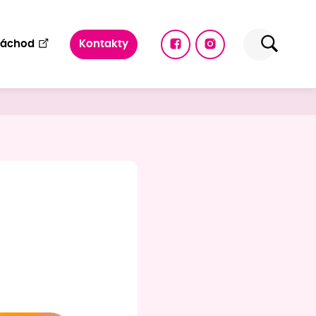
Náchod
Kontakty