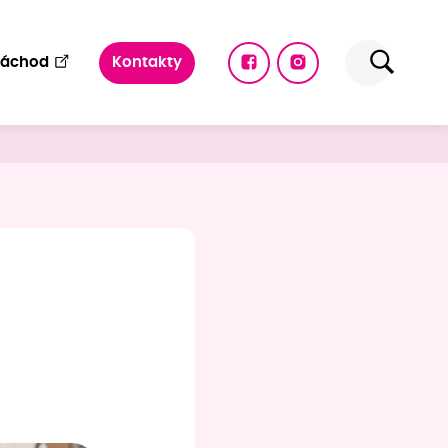
Náchod
Kontakty