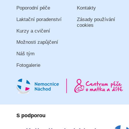
Poporodní péče
Kontakty
Laktační poradenství
Zásady používání
cookies
Kurzy a cvičení
Možnosti zapůjčení
Náš tým
Fotogalerie
S podporou