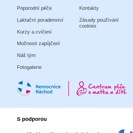
Poporodní péče
Kontakty
Laktační poradenství
Zásady používání
cookies
Kurzy a cvičení
Možnosti zapůjčení
Náš tým
Fotogalerie
S podporou