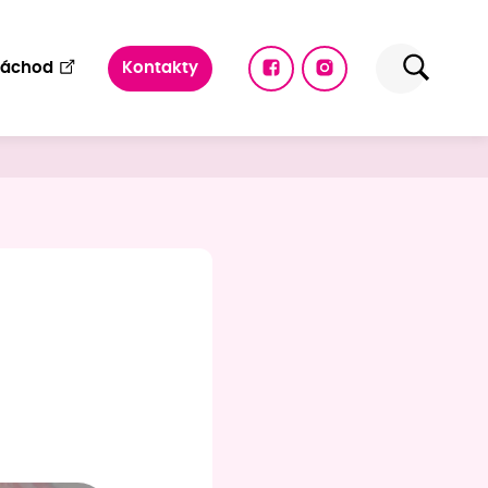
Náchod
Kontakty