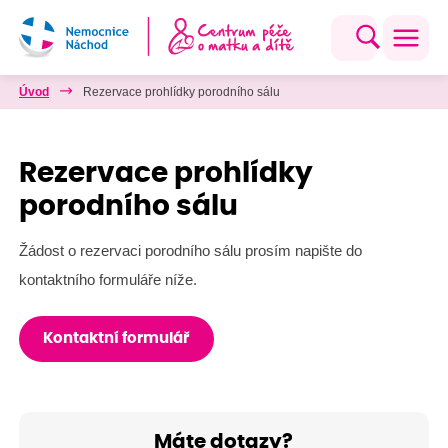
Úvod
Rezervace prohlídky porodního sálu
Rezervace prohlídky
porodního sálu
Žádost o rezervaci porodního sálu prosím napište do
kontaktního formuláře níže.
Kontaktní formulář
Máte dotazy?