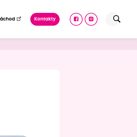
Náchod
Kontakty