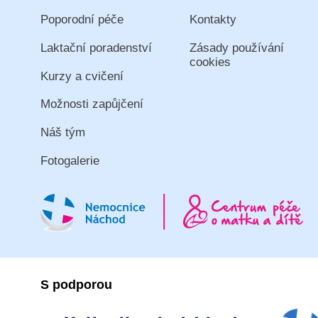
Poporodní péče
Kontakty
Laktační poradenství
Zásady používání
cookies
Kurzy a cvičení
Možnosti zapůjčení
Náš tým
Fotogalerie
S podporou