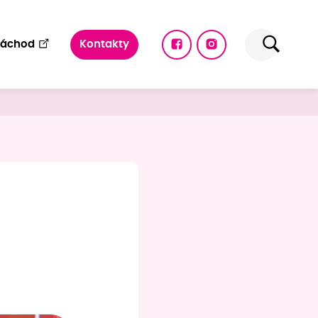
Náchod
Kontakty