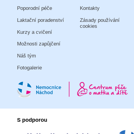
Poporodní péče
Kontakty
Laktační poradenství
Zásady používání
cookies
Kurzy a cvičení
Možnosti zapůjčení
Náš tým
Fotogalerie
S podporou