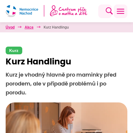
Úvod
Akce
Kurz Handlingu
Kurz
Kurz Handlingu
Kurz je vhodný hlavně pro maminky před
porodem, ale v případě problémů i po
porodu.