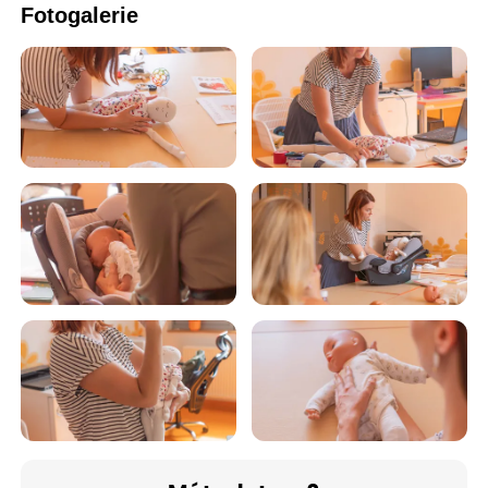
Fotogalerie