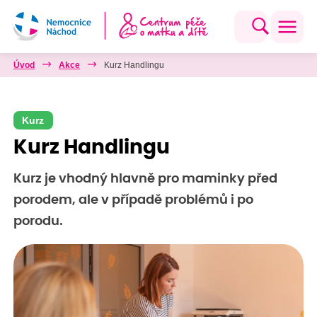
Úvod
Akce
Kurz Handlingu
Kurz
Kurz Handlingu
Kurz je vhodný hlavně pro maminky před
porodem, ale v případě problémů i po
porodu.