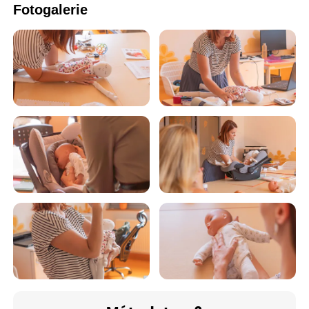
Fotogalerie