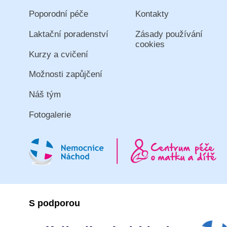
Poporodní péče
Kontakty
Laktační poradenství
Zásady používání
cookies
Kurzy a cvičení
Možnosti zapůjčení
Náš tým
Fotogalerie
S podporou