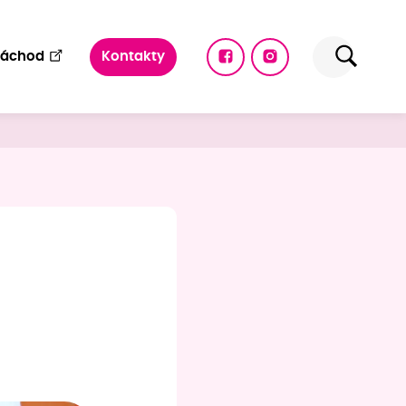
Náchod
Kontakty