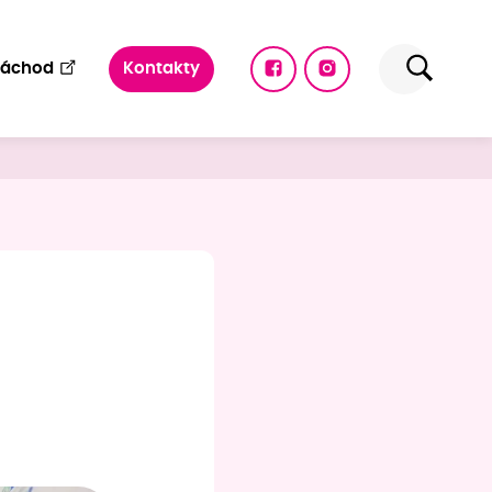
Náchod
Kontakty