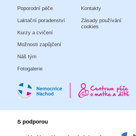
Poporodní péče
Kontakty
Laktační poradenství
Zásady používání
cookies
Kurzy a cvičení
Možnosti zapůjčení
Náš tým
Fotogalerie
S podporou