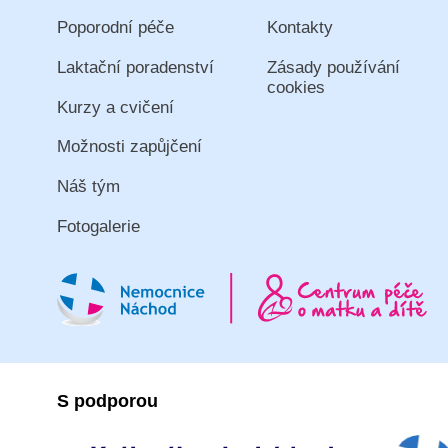
Poporodní péče
Kontakty
Laktační poradenství
Zásady používání
cookies
Kurzy a cvičení
Možnosti zapůjčení
Náš tým
Fotogalerie
S podporou