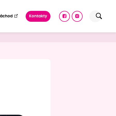
Náchod
Kontakty