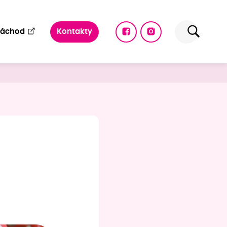
Náchod
Kontakty