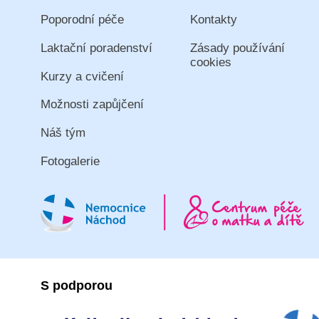
Poporodní péče
Kontakty
Laktační poradenství
Zásady používání
cookies
Kurzy a cvičení
Možnosti zapůjčení
Náš tým
Fotogalerie
S podporou