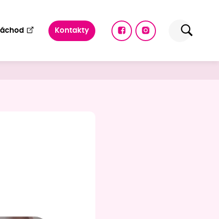
Náchod
Kontakty