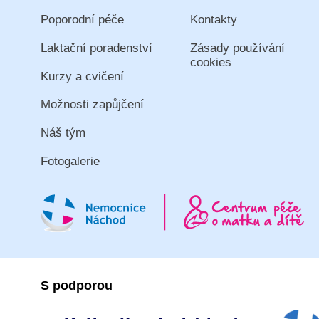
Poporodní péče
Kontakty
Laktační poradenství
Zásady používání
cookies
Kurzy a cvičení
Možnosti zapůjčení
Náš tým
Fotogalerie
S podporou