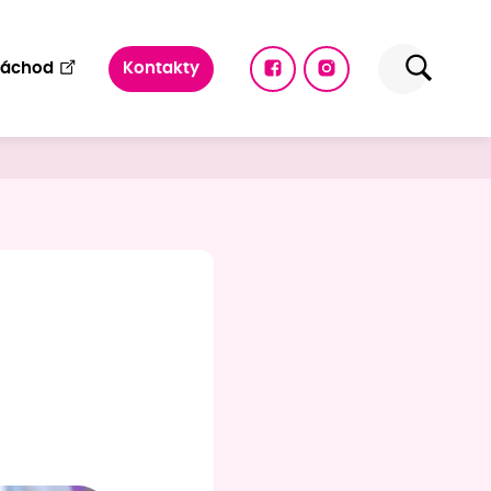
Náchod
Kontakty