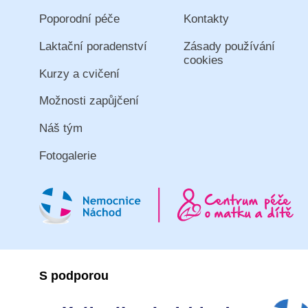
Poporodní péče
Kontakty
Laktační poradenství
Zásady používání
cookies
Kurzy a cvičení
Možnosti zapůjčení
Náš tým
Fotogalerie
S podporou