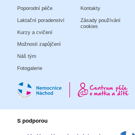
Poporodní péče
Kontakty
Laktační poradenství
Zásady používání
cookies
Kurzy a cvičení
Možnosti zapůjčení
Náš tým
Fotogalerie
S podporou