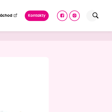
Náchod
Kontakty