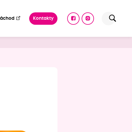
Náchod
Kontakty