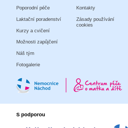
Poporodní péče
Kontakty
Laktační poradenství
Zásady používání
cookies
Kurzy a cvičení
Možnosti zapůjčení
Náš tým
Fotogalerie
S podporou